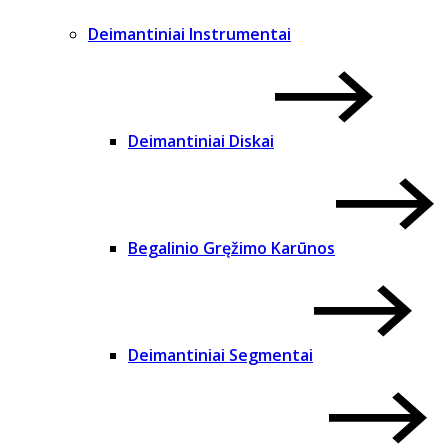
Deimantiniai Instrumentai
Deimantiniai Diskai
Begalinio Gręžimo Karūnos
Deimantiniai Segmentai