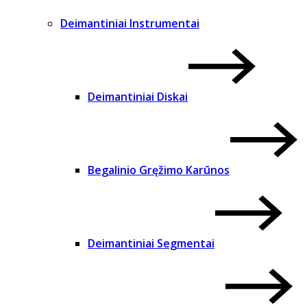
Deimantiniai Instrumentai
Deimantiniai Diskai
Begalinio Gręžimo Karūnos
Deimantiniai Segmentai