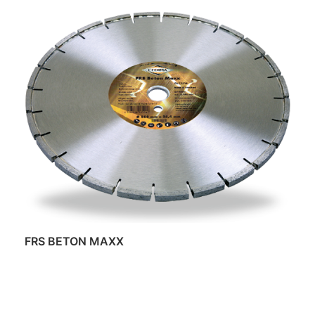
FRS BETON MAXX
Daugiau