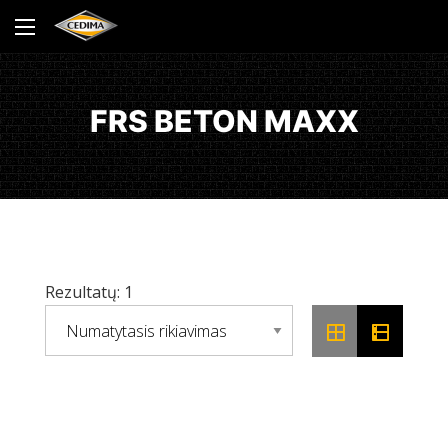
FRS BETON MAXX
Rezultatų: 1