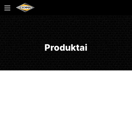
Produktai