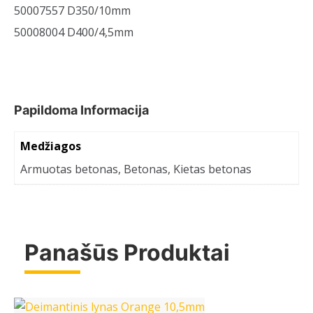
50007557 D350/10mm
50008004 D400/4,5mm
Papildoma Informacija
Medžiagos
Armuotas betonas, Betonas, Kietas betonas
Panašūs Produktai