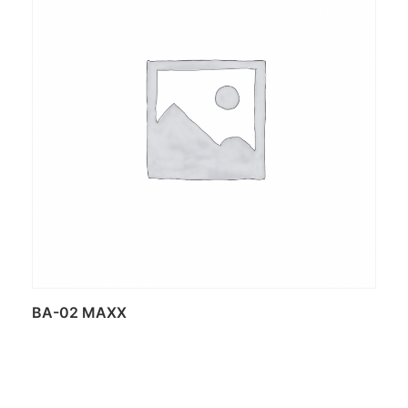
BA-02 MAXX
Daugiau