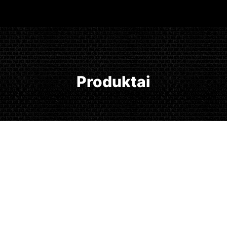
Produktai