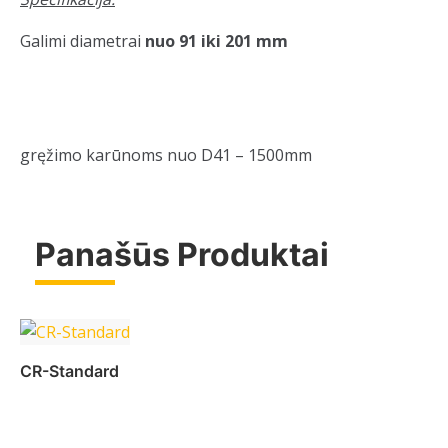
Galimi diametrai
nuo 91 iki 201 mm
gręžimo karūnoms nuo D41 – 1500mm
Panašūs Produktai
CR-Standard