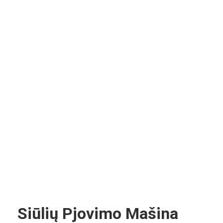
Siūlių Pjovimo Mašina