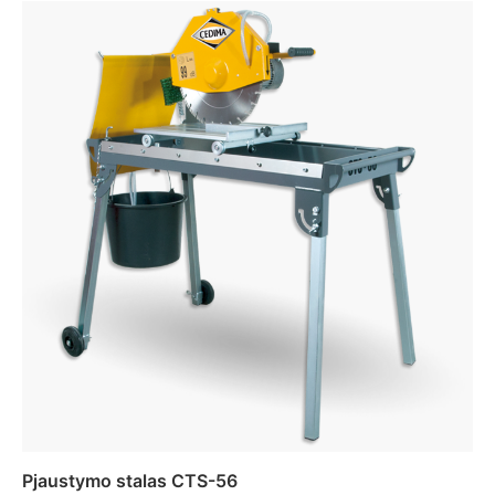
Pjaustymo stalas CTS-56