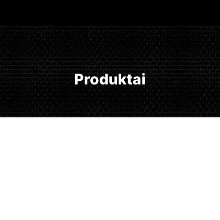
Produktai