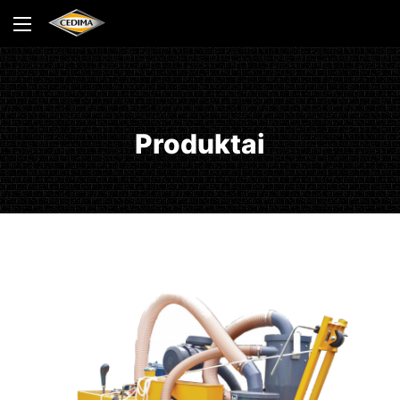
Produktai