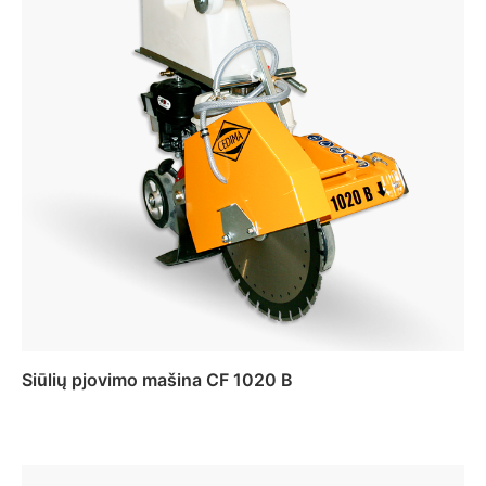
Siūlių pjovimo mašina CF 1020 B