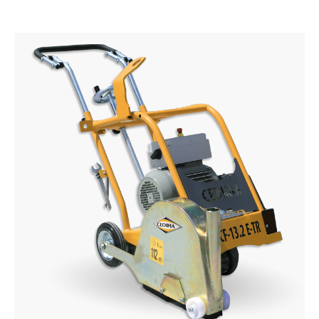
Daugiau