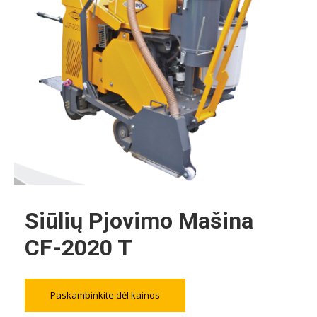
Siūlių Pjovimo Mašina
CF-2020 T
Paskambinkite dėl kainos