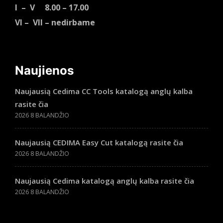
I – V 8.00 – 17.00
VI – VII – nedirbame
Naujienos
Naujausią Cedima CC Tools katalogą anglų kalba
rasite čia
2026 8 BALANDŽIO
Naujausią CEDIMA Easy Cut katalogą rasite čia
2026 8 BALANDŽIO
Naujausią Cedima katalogą anglų kalba rasite čia
2026 8 BALANDŽIO