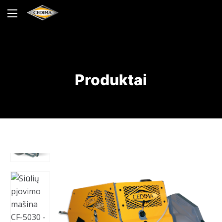
Produktai