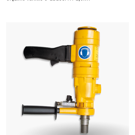
Daugiau