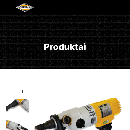
Produktai