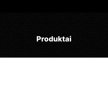
Produktai