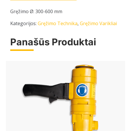
Gręžimo Ø: 300-600 mm
Kategorijos:
Gręžimo Technika
,
Gręžimo Varikliai
Panašūs Produktai