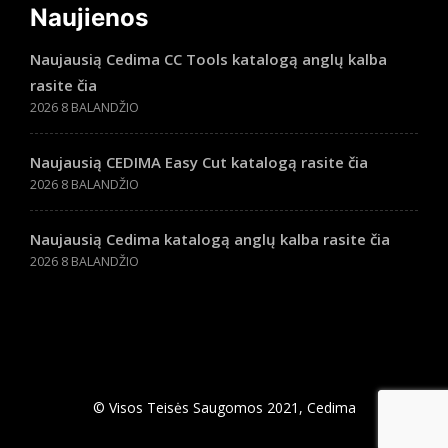
Naujienos
Naujausią Cedima CC Tools katalogą anglų kalba
rasite čia
2026 8 BALANDŽIO
Naujausią CEDIMA Easy Cut katalogą rasite čia
2026 8 BALANDŽIO
Naujausią Cedima katalogą anglų kalba rasite čia
2026 8 BALANDŽIO
© Visos Teisės Saugomos 2021, Cedima