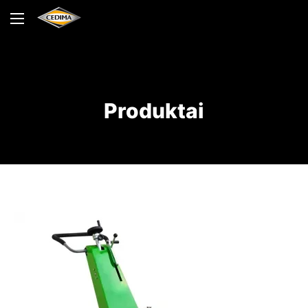
Produktai