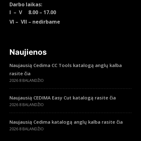
Darbo laikas:
I – V 8.00 – 17.00
VI – VII – nedirbame
Naujienos
Naujausią Cedima CC Tools katalogą anglų kalba
rasite čia
2026 8 BALANDŽIO
Naujausią CEDIMA Easy Cut katalogą rasite čia
2026 8 BALANDŽIO
Naujausią Cedima katalogą anglų kalba rasite čia
2026 8 BALANDŽIO