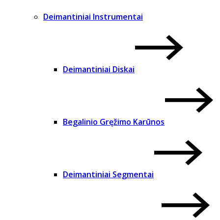
Deimantiniai Instrumentai
Deimantiniai Diskai
Begalinio Gręžimo Karūnos
Deimantiniai Segmentai