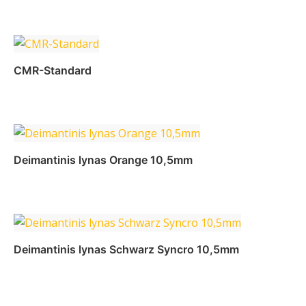
Daugiau
CMR-Standard
Daugiau
Deimantinis lynas Orange 10,5mm
Daugiau
Deimantinis lynas Schwarz Syncro 10,5mm