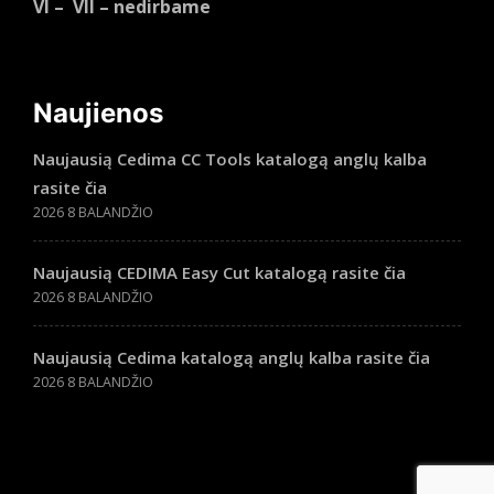
VI – VII – nedirbame
Naujienos
Naujausią Cedima CC Tools katalogą anglų kalba
rasite čia
2026 8 BALANDŽIO
Naujausią CEDIMA Easy Cut katalogą rasite čia
2026 8 BALANDŽIO
Naujausią Cedima katalogą anglų kalba rasite čia
2026 8 BALANDŽIO