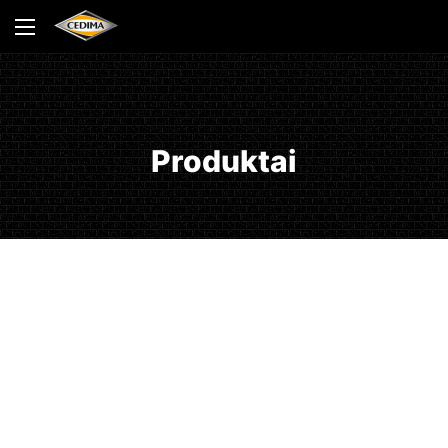
Produktai