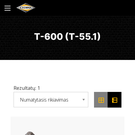
T-600 (T-55.1)
Rezultatų: 1