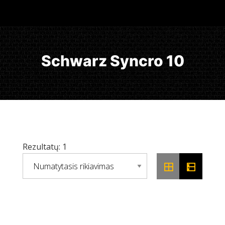
Schwarz Syncro 10
Rezultatų: 1