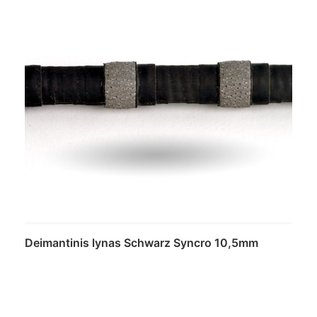
Deimantinis lynas Schwarz Syncro 10,5mm
Daugiau