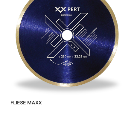
FLIESE MAXX
Daugiau