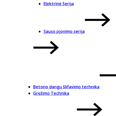
Elektrinė Serija
Sauso pjovimo serija
Betono dangų šlifavimo technika
Gręžimo Technika