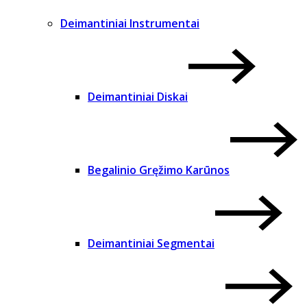
Deimantiniai Instrumentai
Deimantiniai Diskai
Begalinio Gręžimo Karūnos
Deimantiniai Segmentai