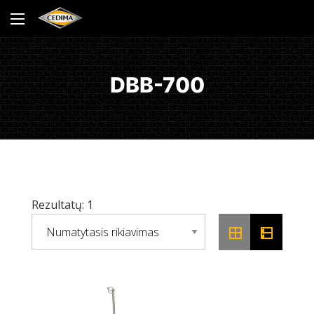
DBB-700
Rezultatų: 1