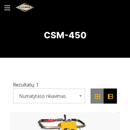
CSM-450
Rezultatų: 1