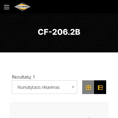
CF-206.2B
Rezultatų: 1