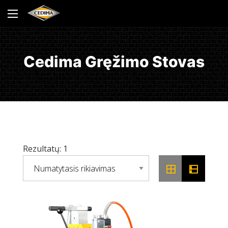
Cedima Gręžimo Stovas
Rezultatų: 1