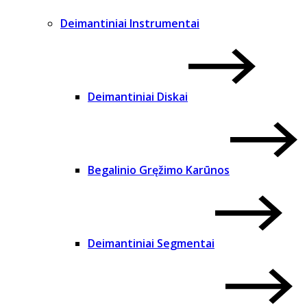
Deimantiniai Instrumentai
Deimantiniai Diskai
Begalinio Gręžimo Karūnos
Deimantiniai Segmentai