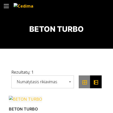
BETON TURBO
Rezultatų: 1
BETON TURBO