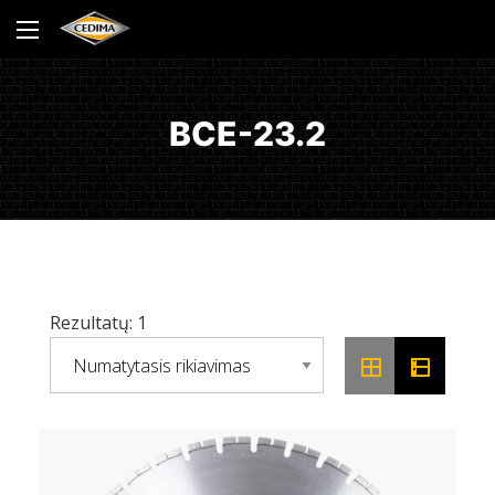
BCE-23.2
Rezultatų: 1