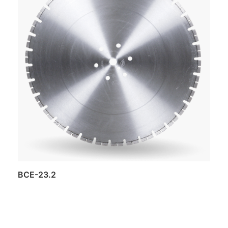
BCE-23.2
Daugiau