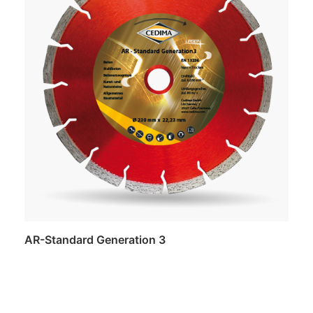
AR-Standard Generation 3
Daugiau