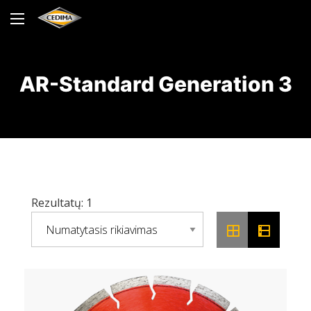
AR-Standard Generation 3
Rezultatų: 1