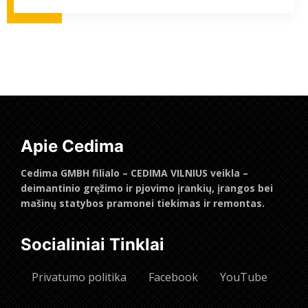
Apie Cedima
Cedima GMBH filialo – CEDIMA VILNIUS veikla –
deimantinio gręžimo ir pjovimo įrankių, įrangos bei
mašinų statybos pramonei tiekimas ir remontas.
Socialiniai Tinklai
Privatumo politika
Facebook
YouTube