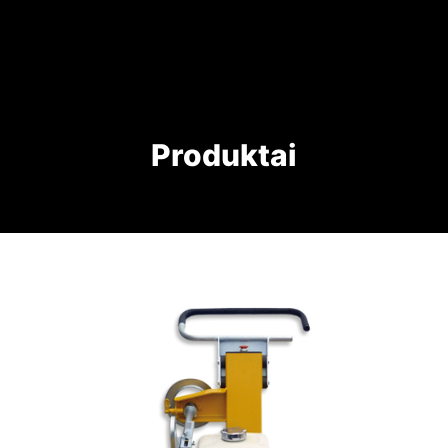
Produktai