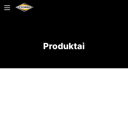
Produktai