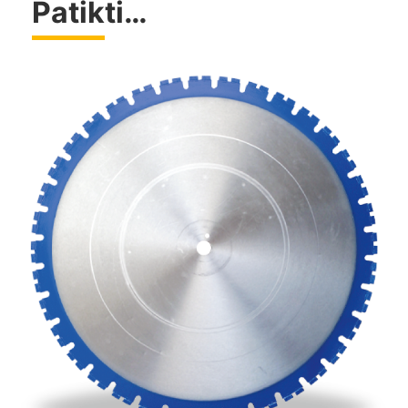
Patikti…