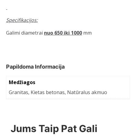
Specifikacijos:
Galimi diametrai
nuo 650 iki 1000
mm
Papildoma Informacija
Medžiagos
Granitas, Kietas betonas, Natūralus akmuo
Jums Taip Pat Gali