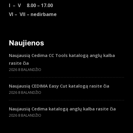
I – V 8.00 – 17.00
VI – VII – nedirbame
Naujienos
Naujausią Cedima CC Tools katalogą anglų kalba
rasite čia
2026 8 BALANDŽIO
Naujausią CEDIMA Easy Cut katalogą rasite čia
2026 8 BALANDŽIO
Naujausią Cedima katalogą anglų kalba rasite čia
2026 8 BALANDŽIO