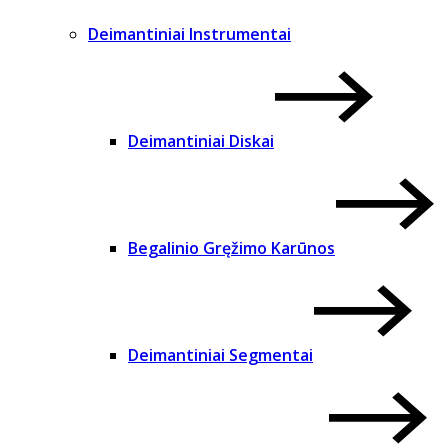
Deimantiniai Instrumentai
Deimantiniai Diskai
Begalinio Gręžimo Karūnos
Deimantiniai Segmentai