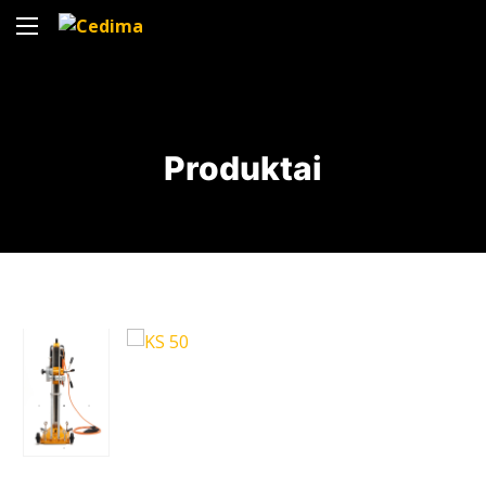
Produktai