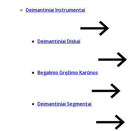
Deimantiniai Instrumentai
Deimantiniai Diskai
Begalinio Gręžimo Karūnos
Deimantiniai Segmentai