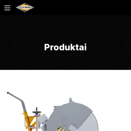
Produktai