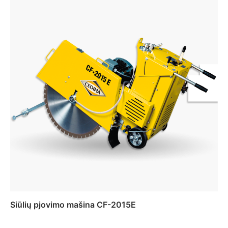
Siūlių pjovimo mašina CF-2015E