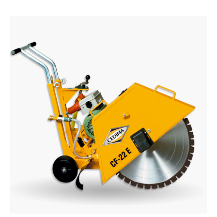
Daugiau