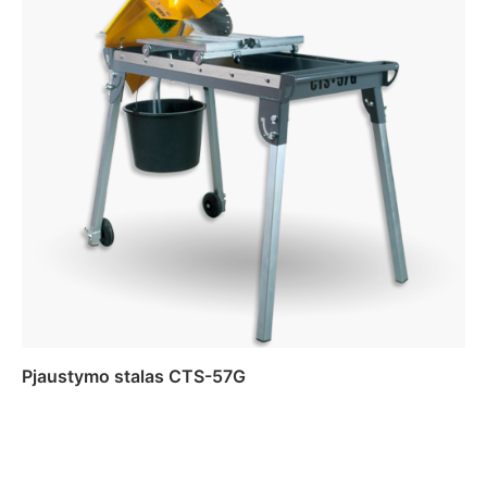
Pjaustymo stalas CTS-57G