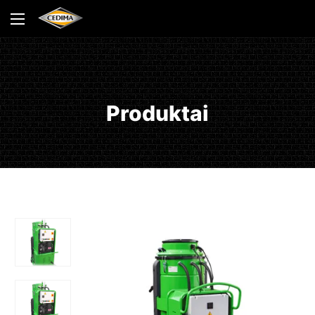
Produktai