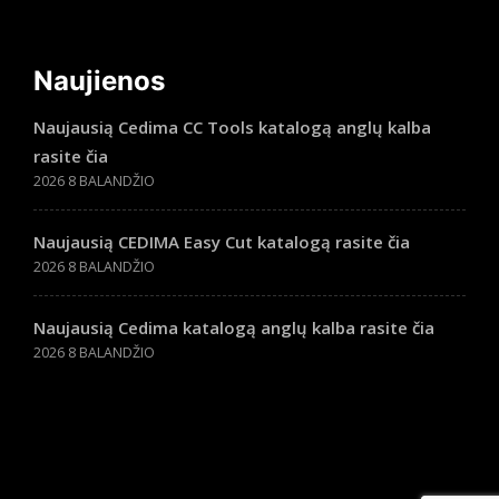
Naujienos
Naujausią Cedima CC Tools katalogą anglų kalba
rasite čia
2026 8 BALANDŽIO
Naujausią CEDIMA Easy Cut katalogą rasite čia
2026 8 BALANDŽIO
Naujausią Cedima katalogą anglų kalba rasite čia
2026 8 BALANDŽIO