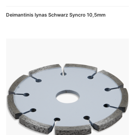
Deimantinis lynas Schwarz Syncro 10,5mm
Daugiau